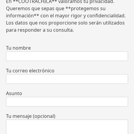
En **COOTRACHICA** valoramos tu privacidad.
Queremos que sepas que **protegemos su
información** con el mayor rigor y confidencialidad.
Los datos que nos proporcione solo serán utilizados
para responder a su consulta.
Tu nombre
Tu correo electrónico
Asunto
Tu mensaje (opcional)