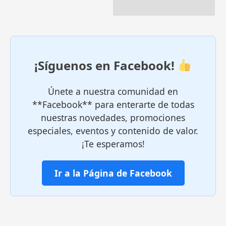
¡Síguenos en Facebook!
Únete a nuestra comunidad en
**Facebook** para enterarte de todas
nuestras novedades, promociones
especiales, eventos y contenido de valor.
¡Te esperamos!
Ir a la Página de Facebook