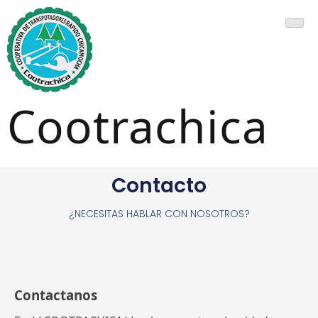
Cootrachica
Contacto
¿NECESITAS HABLAR CON NOSOTROS?
Contactanos