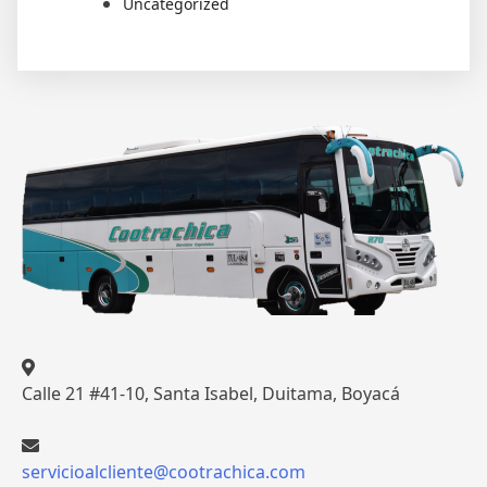
Uncategorized
Calle 21 #41-10, Santa Isabel, Duitama, Boyacá
servicioalcliente@cootrachica.com