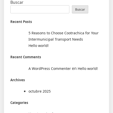
Buscar
Buscar
Recent Posts
5 Reasons to Choose Cootrachica for Your
Intermunicipal Transport Needs
Hello world!
Recent Comments
en
A WordPress Commenter
Hello world!
Archives
octubre 2025
Categories