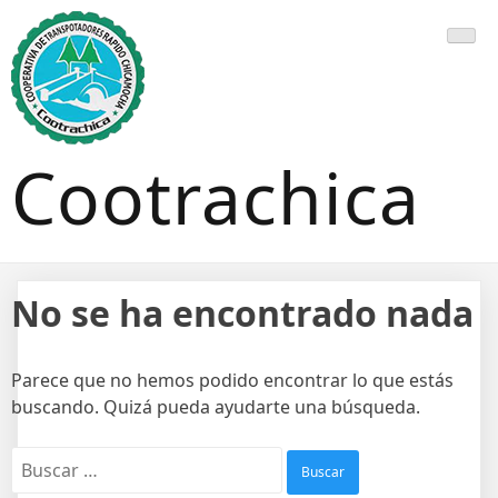
Cootrachica
No se ha encontrado nada
Parece que no hemos podido encontrar lo que estás
buscando. Quizá pueda ayudarte una búsqueda.