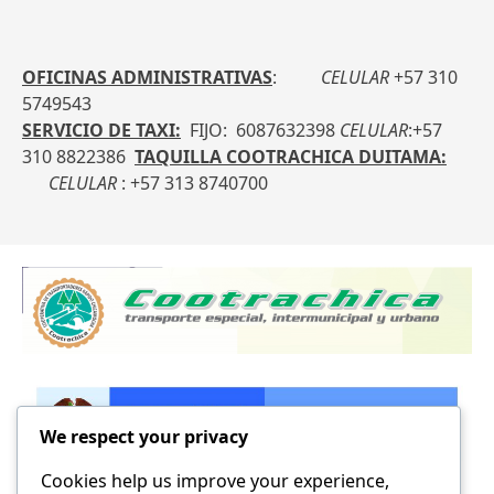
OFICINAS ADMINISTRATIVAS
:
CELULAR
+57 310
5749543
SERVICIO DE TAXI:
FIJO: 6087632398
CELULAR
:+57
310 8822386
TAQUILLA COOTRACHICA DUITAMA:
CELULAR
:
+57 313 8740700
We respect your privacy
Cookies help us improve your experience,